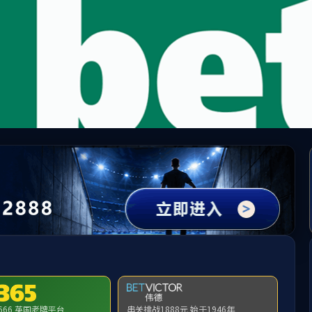
)有限公司